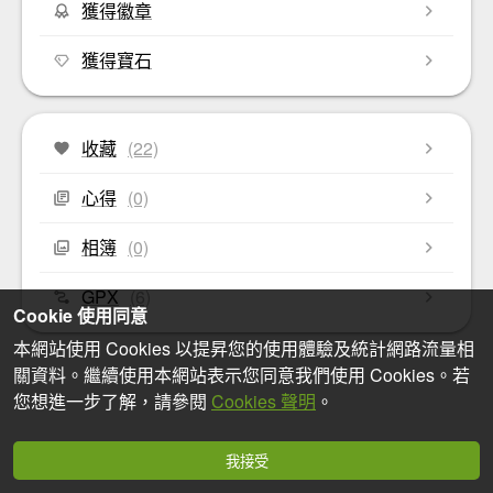
獲得徽章
獲得寶石
收藏
(22)
心得
(0)
相簿
(0)
GPX
(6)
Cookie 使用同意
本網站使用 Cookies 以提昇您的使用體驗及統計網路流量相
關資料。繼續使用本網站表示您同意我們使用 Cookies。若
您想進一步了解，請參閱
Cookies 聲明
。
我接受