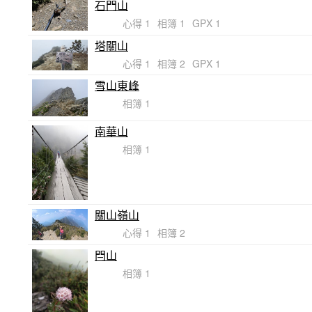
石門山
心得 1
相簿 1
GPX 1
塔關山
心得 1
相簿 2
GPX 1
雪山東峰
相簿 1
南華山
相簿 1
關山嶺山
心得 1
相簿 2
閂山
相簿 1