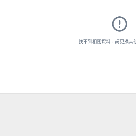
找不到相關資料，請更換其