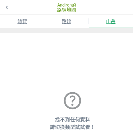
Andiren的
路線地圖
總覽
路線
山岳
找不到任何資料
請切換類型試試看！