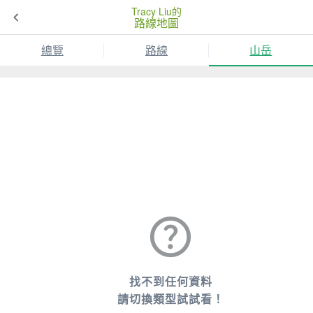
Tracy Liu的
路線地圖
總覽
路線
山岳
找不到任何資料
請切換類型試試看！