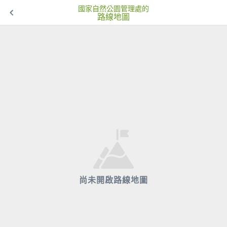
國家自然公園管理處的
路線地圖
尚未開啟路線地圖