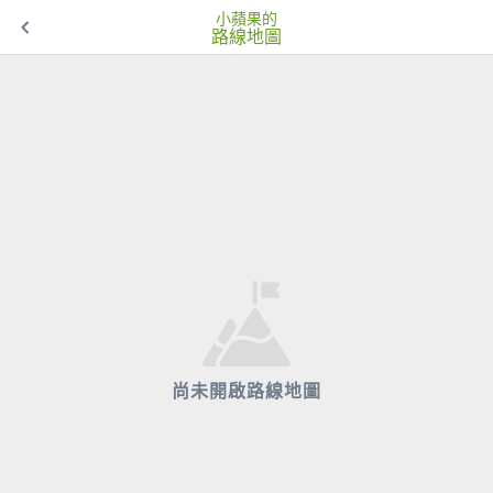
小蘋果的
路線地圖
尚未開啟路線地圖