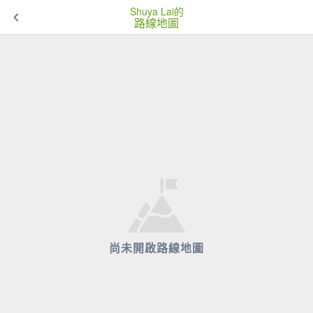
Shuya Lai的
路線地圖
尚未開啟路線地圖