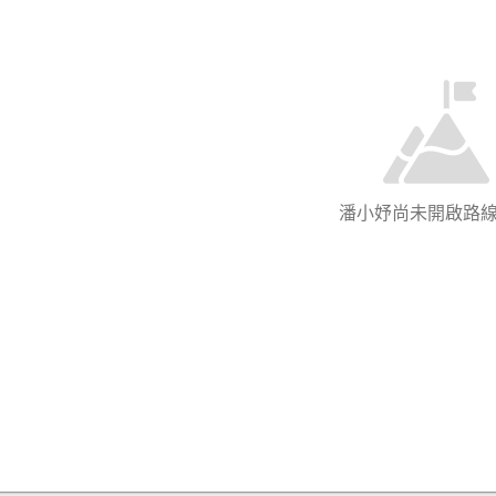
潘小妤尚未開啟路