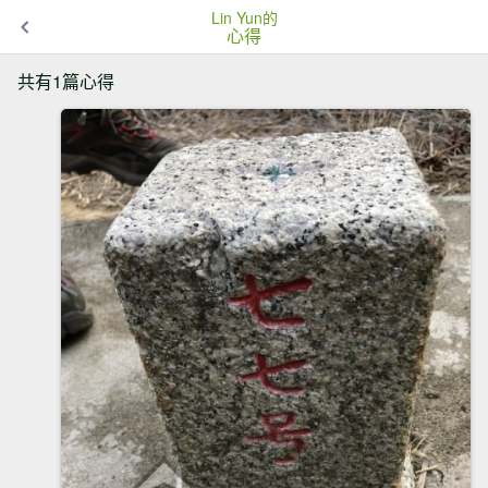
Lin Yun的
心得
共有1篇心得