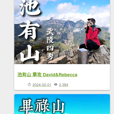
池有山 單攻 David&Rebecca
2024-02-01
2,384