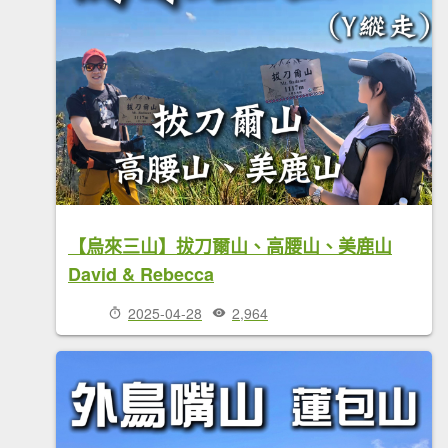
【烏來三山】拔刀爾山、高腰山、美鹿山
David & Rebecca
2025-04-28
2,964