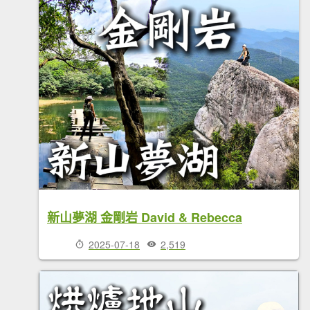
新山夢湖 金剛岩 David & Rebecca
2025-07-18
2,519