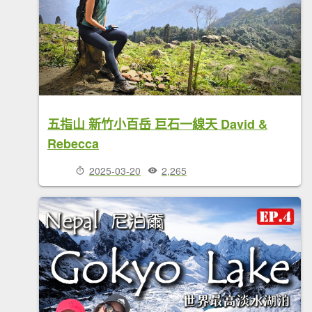
五指山 新竹小百岳 巨石一線天 David &
Rebecca
2025-03-20
2,265