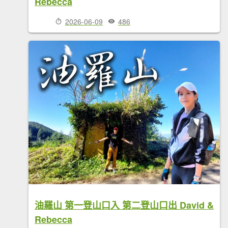
Rebecca
2026-06-09
486
油羅山 第一登山口入 第二登山口出 David &
Rebecca