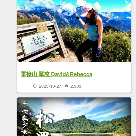
畢祿山 單攻 David&Rebecca
2023-10-27
2,903