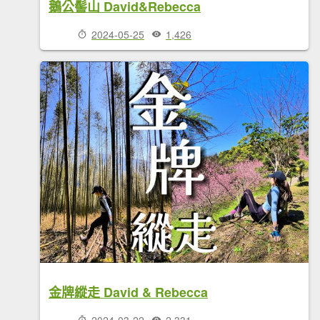
鵝公髻山 David&Rebecca
2024-05-25
1,426
金牌縱走 David & Rebecca
2024-03-22
2,331