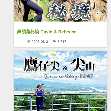
鼻頭角秘境 David & Rebecca
2023-08-31
3,717