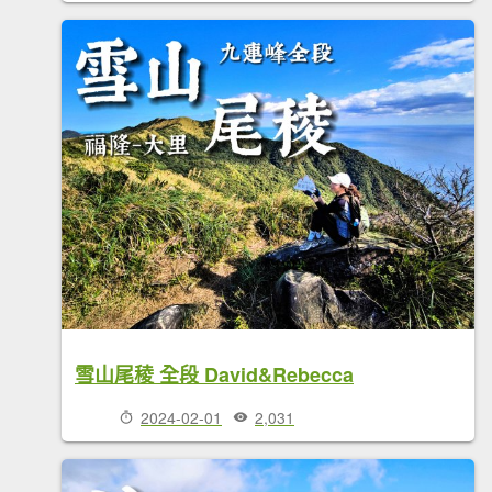
雪山尾稜 全段 David&Rebecca
2024-02-01
2,031