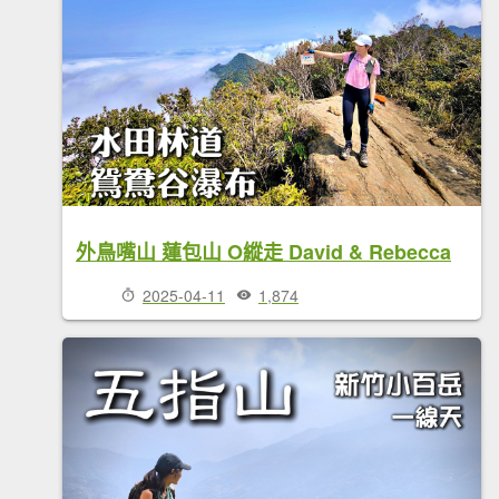
外鳥嘴山 蓮包山 O縱走 David & Rebecca
2025-04-11
1,874