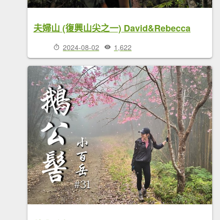
夫婦山 (復興山尖之一) David&Rebecca
2024-08-02
1,622