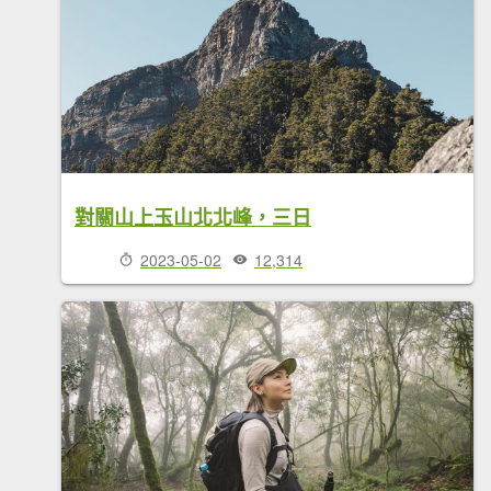
對關山上玉山北北峰，三日
2023-05-02
12,314