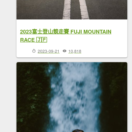
2023富士登山競走賽 FUJI MOUNTAIN
RACE 🇯🇵
2023-09-21
10,818