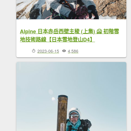
Alpine 日本赤岳西壁主稜 (上集) 🥶 初階雪
地技術路線【日本雪地登山D4】
2023-06-15
4,586