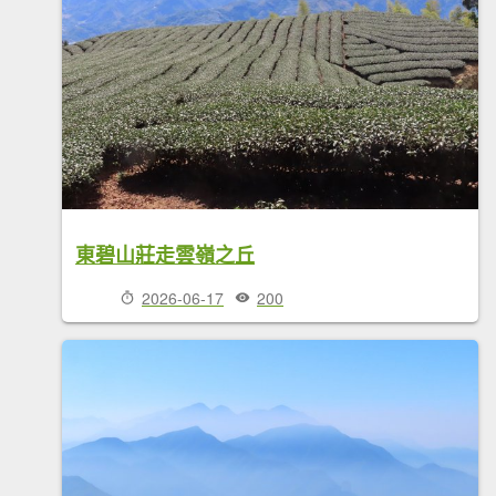
東碧山莊走雲嶺之丘
2026-06-17
200