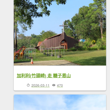
加利利(竹頭崎) 走 糖子恩山
2026-03-11
470