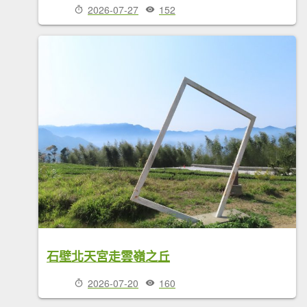
2026-07-27
152
石壁北天宮走雲嶺之丘
2026-07-20
160