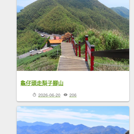
龜仔頭走梨子腳山
2026-06-20
206