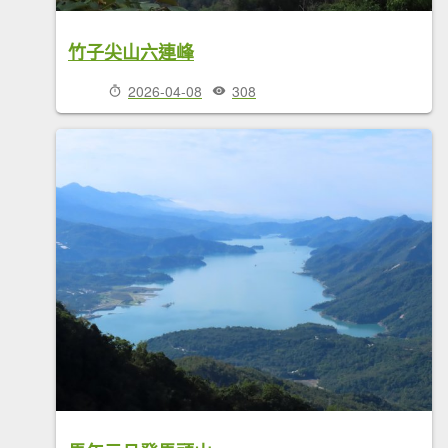
竹子尖山六連峰
2026-04-08
308