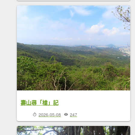
壽山尋「槍」記
2026-05-08
247