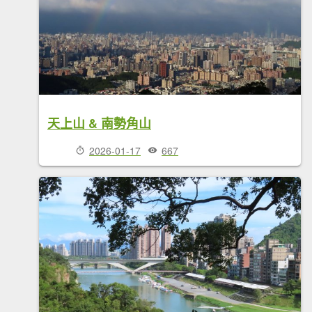
天上山 & 南勢角山
2026-01-17
667