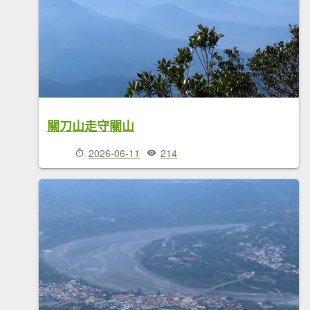
關刀山走守關山
2026-06-11
214