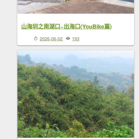
山海圳之南湖口~出海口(YouBike篇)
2026-06-02
193