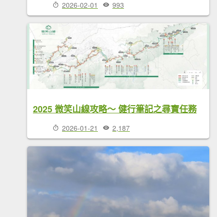
2026-02-01
993
2025 微笑山線攻略～ 健行筆記之尋寶任務
2026-01-21
2,187