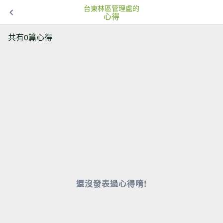
台東林區管理處的
心得
共有0篇心得
還沒發表過心得唷!