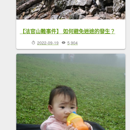
【法官山難事件】 如何避免迷途的發生？
2022-09-19
5,904