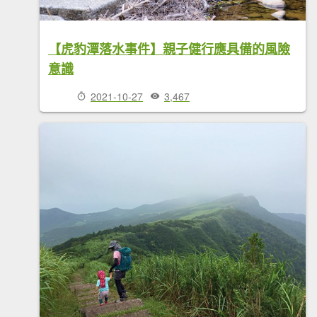
【虎豹潭落水事件】親子健行應具備的風險
意識
2021-10-27
3,467