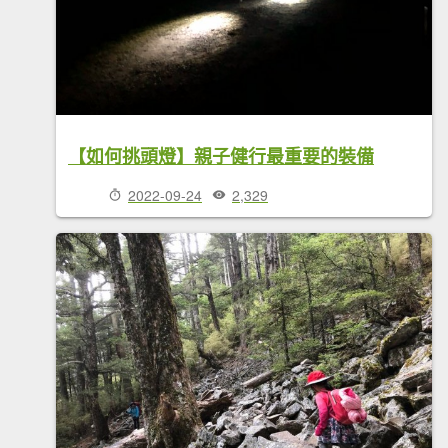
【如何挑頭燈】親子健行最重要的裝備
2022-09-24
2,329