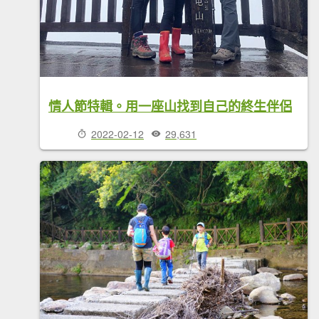
情人節特輯。用一座山找到自己的終生伴侶
2022-02-12
29,631