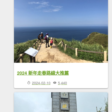
2024 新年走春路線大推薦
2024-02-10
5,440