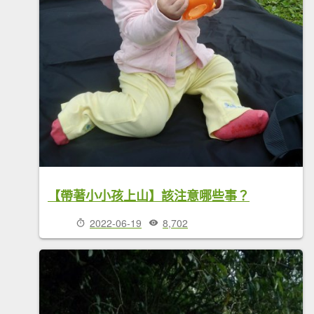
【帶著小小孩上山】該注意哪些事？
2022-06-19
8,702