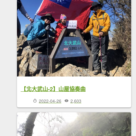
【北大武山-2】山屋協奏曲
2022-04-26
2,603