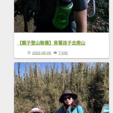
【親子登山裝備】背著孩子去爬山
2022-06-08
7,036