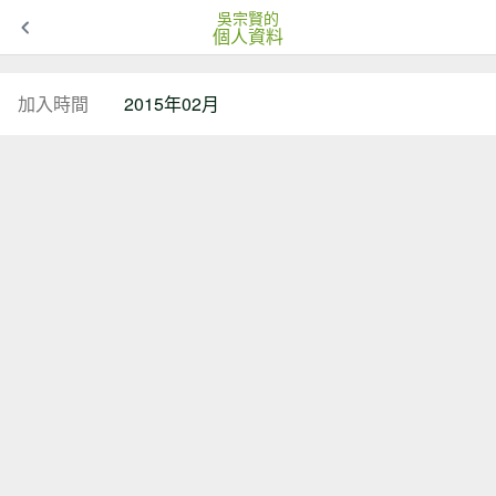
吳宗賢的
個人資料
加入時間
2015年02月