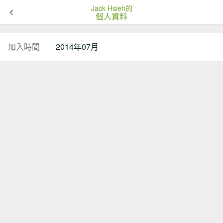
Jack Hsieh的
個人資料
加入時間
2014年07月