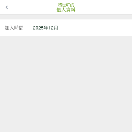
賴世軒的
個人資料
加入時間
2025年12月