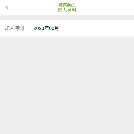
黃芮慈的
個人資料
加入時間
2023年03月