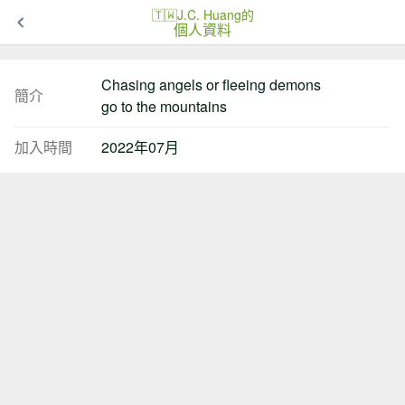
🇹🇼J.C. Huang的
個人資料
Chasing angels or fleeing demons
簡介
go to the mountains
加入時間
2022年07月