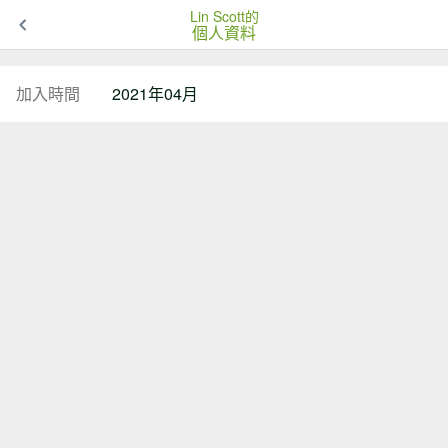
Lin Scott的
個人資料
加入時間
2021年04月