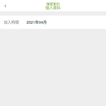
陳建峯的
個人資料
加入時間
2021年04月