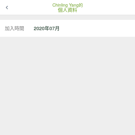
Chinling Yang的
個人資料
加入時間
2020年07月