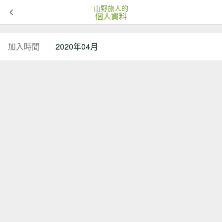
山野旅人的
個人資料
加入時間
2020年04月