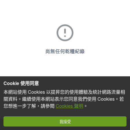
尚無任何乾糧紀錄
Cookie 使用同意
本網站使用 Cookies 以提昇您的使用體驗及統計網路流量相
關資料。繼續使用本網站表示您同意我們使用 Cookies。若
您想進一步了解，請參閱
Cookies 聲明
。
我接受