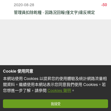
2020-08-28
-50
管理員扣除乾糧 - 因路況回報(僅文字)違反規定
Cookie 使用同意
本網站使用 Cookies 以提昇您的使用體驗及統計網路流量相
關資料。繼續使用本網站表示您同意我們使用 Cookies。若
您想進一步了解，請參閱
Cookies 聲明
。
我接受