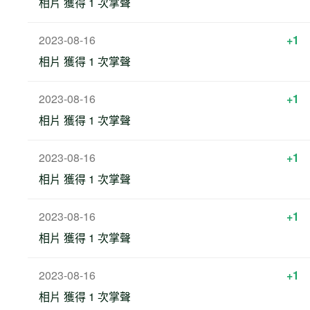
相片 獲得 1 次掌聲
2023-08-16
+1
相片 獲得 1 次掌聲
2023-08-16
+1
相片 獲得 1 次掌聲
2023-08-16
+1
相片 獲得 1 次掌聲
2023-08-16
+1
相片 獲得 1 次掌聲
2023-08-16
+1
相片 獲得 1 次掌聲