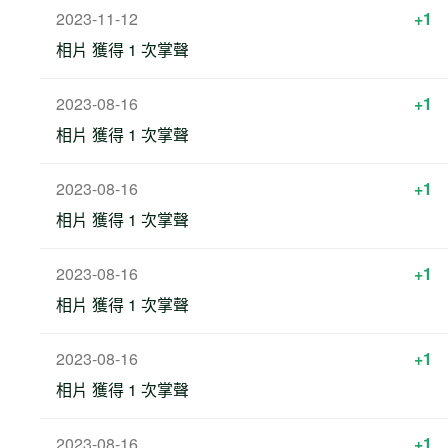
2023-11-12
+1
相片 獲得 1 次掌聲
2023-08-16
+1
相片 獲得 1 次掌聲
2023-08-16
+1
相片 獲得 1 次掌聲
2023-08-16
+1
相片 獲得 1 次掌聲
2023-08-16
+1
相片 獲得 1 次掌聲
2023-08-16
+1