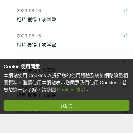
2023-08-16
+1
相片 獲得 1 次掌聲
2023-08-16
+1
相片 獲得 1 次掌聲
2023-08-16
+1
Cookie 使用同意
相片 獲得 1 次掌聲
本網站使用 Cookies 以提昇您的使用體驗及統計網路流量相
關資料。繼續使用本網站表示您同意我們使用 Cookies。若
2023-08-16
+1
您想進一步了解，請參閱
Cookies 聲明
。
相片 獲得 1 次掌聲
我接受
2023-08-13
+18
上傳 18 張照片