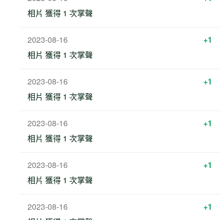
相片 獲得 1 次掌聲
2023-08-16
+1
相片 獲得 1 次掌聲
2023-08-16
+1
相片 獲得 1 次掌聲
2023-08-16
+1
相片 獲得 1 次掌聲
2023-08-16
+1
相片 獲得 1 次掌聲
2023-08-16
+1