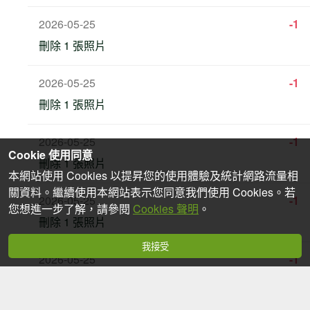
2026-05-25
-1
刪除 1 張照片
2026-05-25
-1
刪除 1 張照片
2026-05-25
-1
Cookie 使用同意
刪除 1 張照片
本網站使用 Cookies 以提昇您的使用體驗及統計網路流量相
關資料。繼續使用本網站表示您同意我們使用 Cookies。若
2026-05-25
-1
您想進一步了解，請參閱
Cookies 聲明
。
刪除 1 張照片
我接受
2026-05-25
-1
刪除 1 張照片