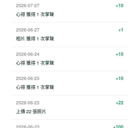
2026-07-27
+10
心得 獲得 1 次掌聲
2026-06-27
+1
相片 獲得 1 次掌聲
2026-06-24
+10
心得 獲得 1 次掌聲
2026-06-23
+10
心得 獲得 1 次掌聲
2026-06-23
+22
上傳 22 張照片
2026-06-23
+100