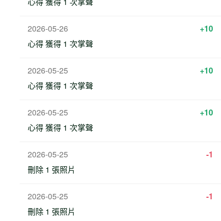
心得 獲得 1 次掌聲
2026-05-26
+10
心得 獲得 1 次掌聲
2026-05-25
+10
心得 獲得 1 次掌聲
2026-05-25
+10
心得 獲得 1 次掌聲
2026-05-25
-1
刪除 1 張照片
2026-05-25
-1
刪除 1 張照片