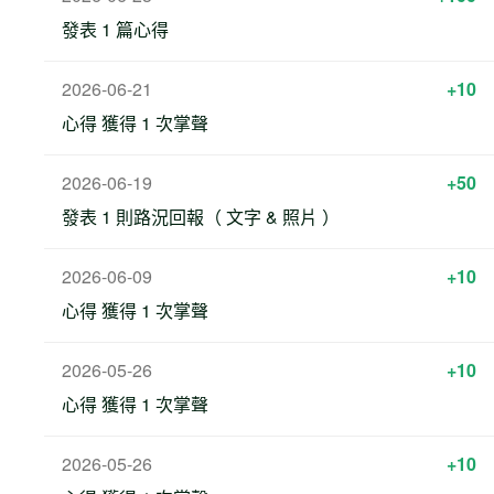
發表 1 篇心得
2026-06-21
+10
心得 獲得 1 次掌聲
2026-06-19
+50
發表 1 則路況回報（ 文字 & 照片 ）
2026-06-09
+10
心得 獲得 1 次掌聲
2026-05-26
+10
心得 獲得 1 次掌聲
2026-05-26
+10