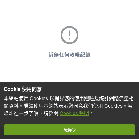
尚無任何乾糧紀錄
Cookie 使用同意
本網站使用 Cookies 以提昇您的使用體驗及統計網路流量相
關資料。繼續使用本網站表示您同意我們使用 Cookies。若
您想進一步了解，請參閱
Cookies 聲明
。
我接受