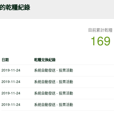
的乾糧紀錄
目前累計乾糧
169
日期
乾糧兌換紀錄
2019-11-24
系統自動發送 - 投票活動
2019-11-24
系統自動發送 - 投票活動
2019-11-24
系統自動發送 - 投票活動
2019-11-24
系統自動發送 - 投票活動