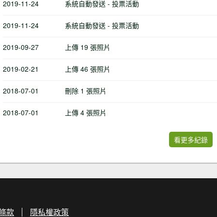
2019-11-24
系統自動發送 - 投票活動
2019-11-24
系統自動發送 - 投票活動
2019-09-27
上傳 19 張照片
2019-02-21
上傳 46 張照片
2018-07-01
刪除 1 張照片
2018-07-01
上傳 4 張照片
看更多紀錄
條款
隱私權政策