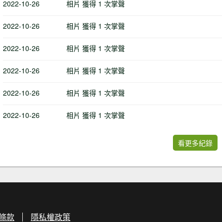
2022-10-26
相片 獲得 1 次掌聲
2022-10-26
相片 獲得 1 次掌聲
2022-10-26
相片 獲得 1 次掌聲
2022-10-26
相片 獲得 1 次掌聲
2022-10-26
相片 獲得 1 次掌聲
2022-10-26
相片 獲得 1 次掌聲
看更多紀錄
條款
隱私權政策