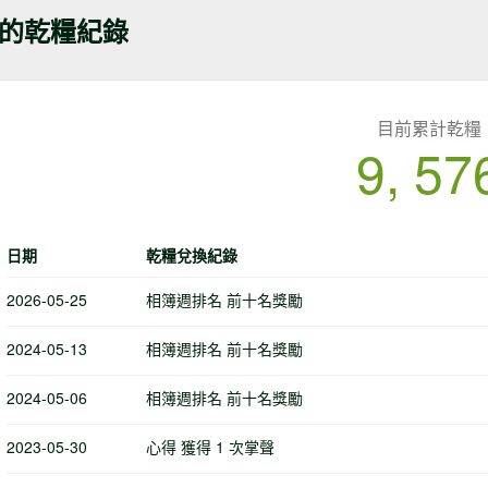
的乾糧紀錄
目前累計乾糧
9, 57
日期
乾糧兌換紀錄
2026-05-25
相簿週排名 前十名獎勵
2024-05-13
相簿週排名 前十名獎勵
2024-05-06
相簿週排名 前十名獎勵
2023-05-30
心得 獲得 1 次掌聲