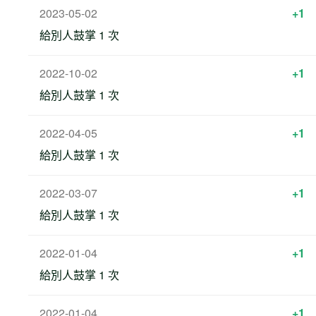
2023-05-02
+1
給別人鼓掌 1 次
2022-10-02
+1
給別人鼓掌 1 次
2022-04-05
+1
給別人鼓掌 1 次
2022-03-07
+1
給別人鼓掌 1 次
2022-01-04
+1
給別人鼓掌 1 次
2022-01-04
+1