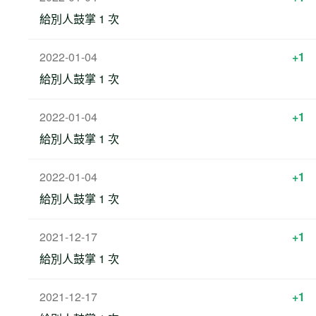
給別人鼓掌 1 次
2022-01-04
+1
給別人鼓掌 1 次
2022-01-04
+1
給別人鼓掌 1 次
2022-01-04
+1
給別人鼓掌 1 次
2021-12-17
+1
給別人鼓掌 1 次
2021-12-17
+1