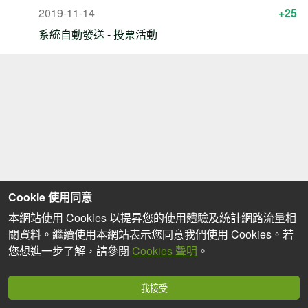
2019-11-14
+25
系統自動發送 - 投票活動
Cookie 使用同意
本網站使用 Cookies 以提昇您的使用體驗及統計網路流量相
關資料。繼續使用本網站表示您同意我們使用 Cookies。若
您想進一步了解，請參閱
Cookies 聲明
。
我接受