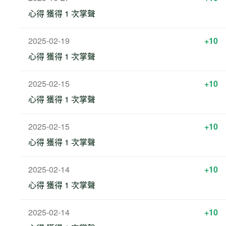
心得 獲得 1 次掌聲
2025-02-19
+10
心得 獲得 1 次掌聲
2025-02-15
+10
心得 獲得 1 次掌聲
2025-02-15
+10
心得 獲得 1 次掌聲
2025-02-14
+10
心得 獲得 1 次掌聲
2025-02-14
+10