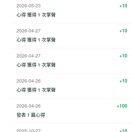
2026-05-23
+10
心得 獲得 1 次掌聲
2026-04-27
+10
心得 獲得 1 次掌聲
2026-04-27
+10
心得 獲得 1 次掌聲
2026-04-26
+10
心得 獲得 1 次掌聲
2026-04-26
+100
發表 1 篇心得
2025-10-27
+10