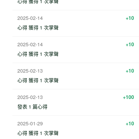
心得 獲得 1 次掌聲
2025-02-14
+10
心得 獲得 1 次掌聲
2025-02-14
+10
心得 獲得 1 次掌聲
2025-02-13
+10
心得 獲得 1 次掌聲
2025-02-13
+100
發表 1 篇心得
2025-01-29
+10
心得 獲得 1 次掌聲