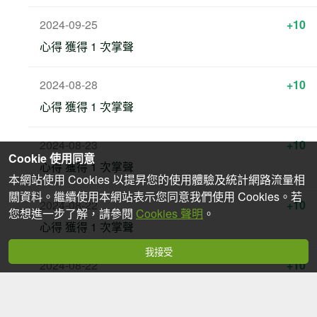
2024-09-25
+10
心得 獲得 1 次掌聲
2024-08-28
+10
心得 獲得 1 次掌聲
2024-08-23
+10
Cookie 使用同意
心得 獲得 1 次掌聲
本網站使用 Cookies 以提昇您的使用體驗及統計網路流量相
關資料。繼續使用本網站表示您同意我們使用 Cookies。若
2024-08-22
+10
您想進一步了解，請參閱
Cookies 聲明
。
心得 獲得 1 次掌聲
我接受
2024-08-22
+10
心得 獲得 1 次掌聲