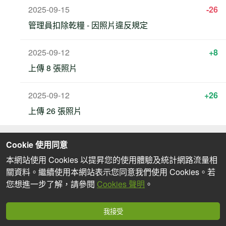
2025-09-15
-26
管理員扣除乾糧 - 因照片違反規定
2025-09-12
+8
上傳 8 張照片
2025-09-12
+26
上傳 26 張照片
Cookie 使用同意
本網站使用 Cookies 以提昇您的使用體驗及統計網路流量相
關資料。繼續使用本網站表示您同意我們使用 Cookies。若
您想進一步了解，請參閱
Cookies 聲明
。
我接受