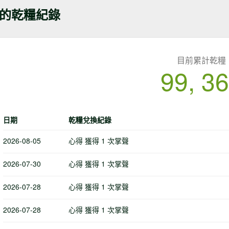
的乾糧紀錄
目前累計乾糧
99, 3
日期
乾糧兌換紀錄
2026-08-05
心得 獲得 1 次掌聲
2026-07-30
心得 獲得 1 次掌聲
2026-07-28
心得 獲得 1 次掌聲
2026-07-28
心得 獲得 1 次掌聲