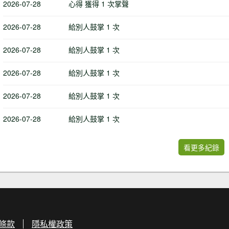
2026-07-28
心得 獲得 1 次掌聲
2026-07-28
給別人鼓掌 1 次
2026-07-28
給別人鼓掌 1 次
2026-07-28
給別人鼓掌 1 次
2026-07-28
給別人鼓掌 1 次
2026-07-28
給別人鼓掌 1 次
看更多紀錄
條款
隱私權政策