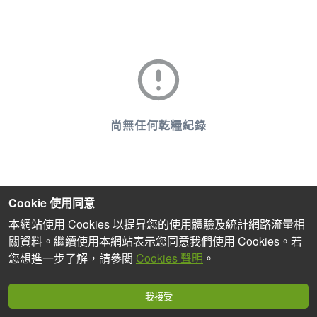
尚無任何乾糧紀錄
Cookie 使用同意
本網站使用 Cookies 以提昇您的使用體驗及統計網路流量相
關資料。繼續使用本網站表示您同意我們使用 Cookies。若
您想進一步了解，請參閱
Cookies 聲明
。
我接受