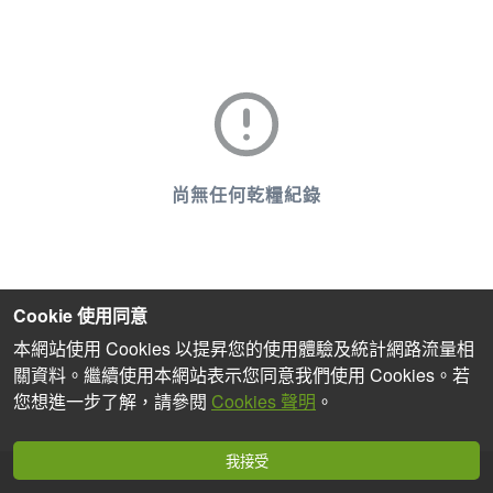
尚無任何乾糧紀錄
Cookie 使用同意
本網站使用 Cookies 以提昇您的使用體驗及統計網路流量相
關資料。繼續使用本網站表示您同意我們使用 Cookies。若
您想進一步了解，請參閱
Cookies 聲明
。
我接受