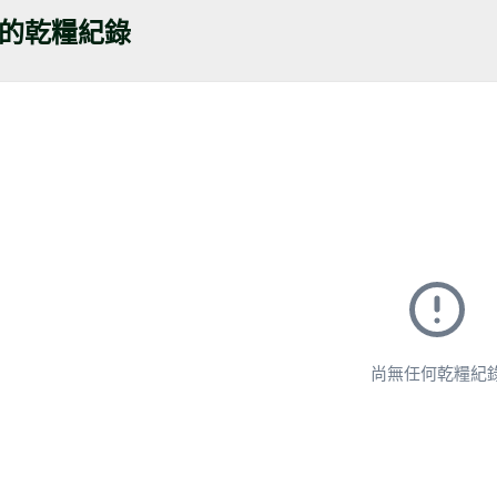
的乾糧紀錄
尚無任何乾糧紀