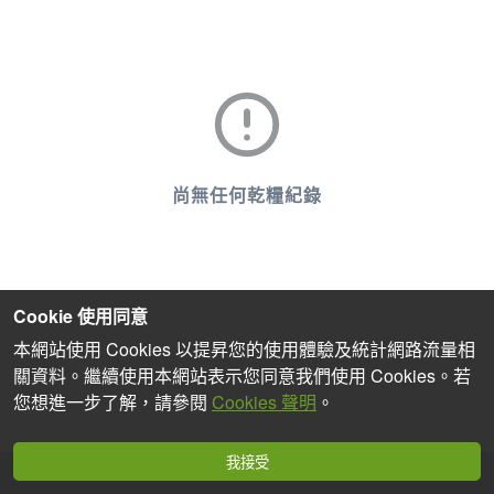
尚無任何乾糧紀錄
Cookie 使用同意
本網站使用 Cookies 以提昇您的使用體驗及統計網路流量相
關資料。繼續使用本網站表示您同意我們使用 Cookies。若
您想進一步了解，請參閱
Cookies 聲明
。
我接受