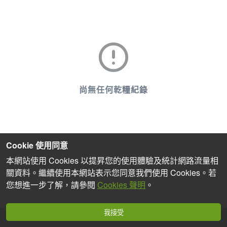
尚無任何乾糧紀錄
Cookie 使用同意
本網站使用 Cookies 以提昇您的使用體驗及統計網路流量相
關資料。繼續使用本網站表示您同意我們使用 Cookies。若
您想進一步了解，請參閱
Cookies 聲明
。
我接受