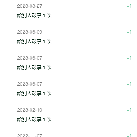
2023-08-27
+1
給別人鼓掌 1 次
2023-06-09
+1
給別人鼓掌 1 次
2023-06-07
+1
給別人鼓掌 1 次
2023-06-07
+1
給別人鼓掌 1 次
2023-02-10
+1
給別人鼓掌 1 次
2022-11-07
+1