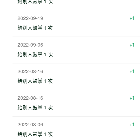
給別人鼓掌 1 次
2022-09-19
+1
給別人鼓掌 1 次
2022-09-06
+1
給別人鼓掌 1 次
2022-08-16
+1
給別人鼓掌 1 次
2022-08-16
+1
給別人鼓掌 1 次
2022-08-06
+1
給別人鼓掌 1 次