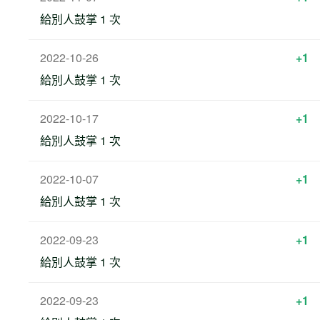
給別人鼓掌 1 次
2022-10-26
+1
給別人鼓掌 1 次
2022-10-17
+1
給別人鼓掌 1 次
2022-10-07
+1
給別人鼓掌 1 次
2022-09-23
+1
給別人鼓掌 1 次
2022-09-23
+1