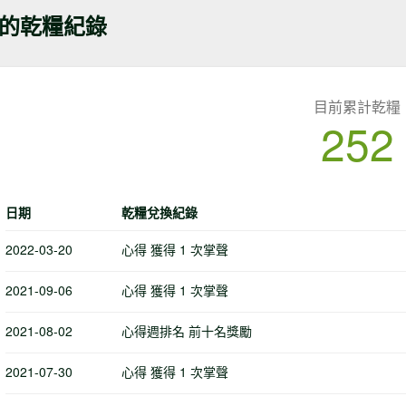
的乾糧紀錄
目前累計乾糧
252
日期
乾糧兌換紀錄
2022-03-20
心得 獲得 1 次掌聲
2021-09-06
心得 獲得 1 次掌聲
2021-08-02
心得週排名 前十名獎勵
2021-07-30
心得 獲得 1 次掌聲