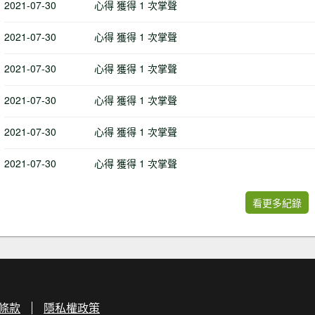
2021-07-30
心得 獲得 1 次掌聲
2021-07-30
心得 獲得 1 次掌聲
2021-07-30
心得 獲得 1 次掌聲
2021-07-30
心得 獲得 1 次掌聲
2021-07-30
心得 獲得 1 次掌聲
2021-07-30
心得 獲得 1 次掌聲
看更多紀錄
條款
隱私權政策