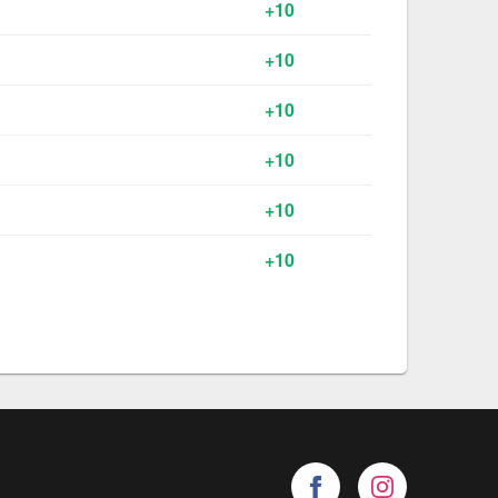
+10
+10
+10
+10
+10
+10