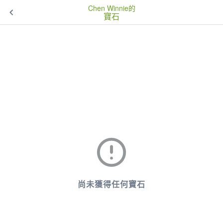
Chen Winnie的
寶石
尚未獲得任何寶石