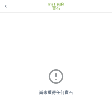
Iris Hsu的
寶石
尚未獲得任何寶石