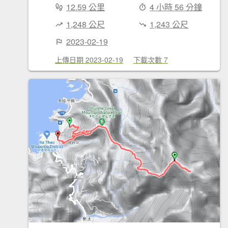
12.59 公里
4 小時 56 分鐘
1,248 公尺
1,243 公尺
2023-02-19
上傳日期 2023-02-19
下載次數 7