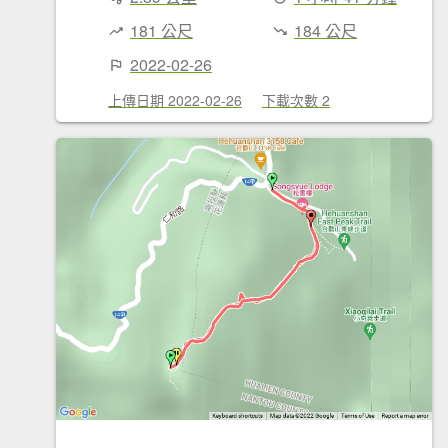
181 公尺
184 公尺
2022-02-26
上傳日期 2022-02-26
下載次數 2