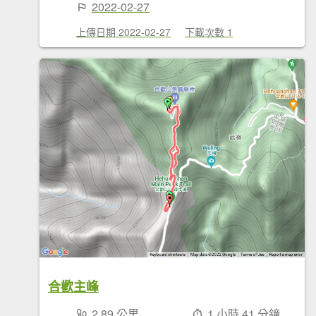
2022-02-27
上傳日期 2022-02-27
下載次數 1
合歡主峰
2.89 公里
1 小時 41 分鐘