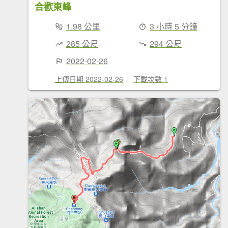
合歡東峰
1.98 公里
3 小時 5 分鐘
285 公尺
294 公尺
2022-02-26
上傳日期 2022-02-26
下載次數 1