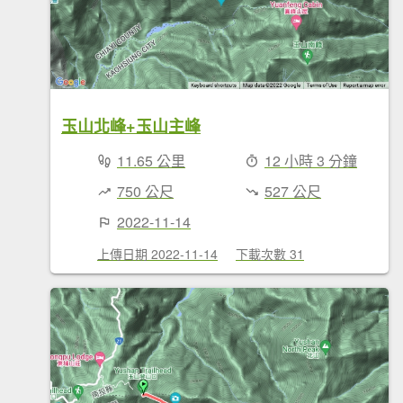
玉山北峰+玉山主峰
11.65 公里
12 小時 3 分鐘
750 公尺
527 公尺
2022-11-14
上傳日期 2022-11-14
下載次數 31