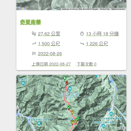
奇萊南華
27.62 公里
13 小時 18 分鐘
1,500 公尺
1,226 公尺
2022-08-26
上傳日期 2022-08-27
下載次數 0