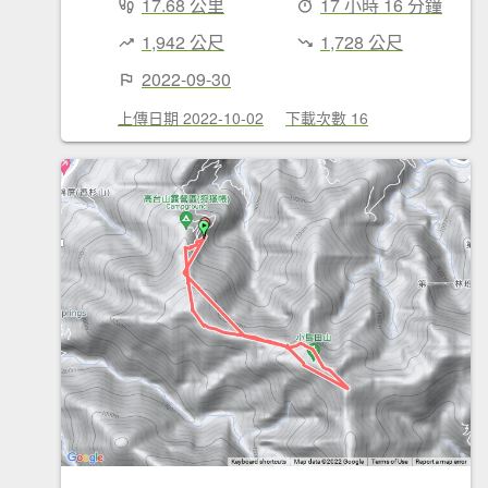
17.68 公里
17 小時 16 分鐘
1,942 公尺
1,728 公尺
2022-09-30
上傳日期 2022-10-02
下載次數 16