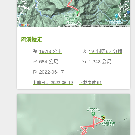
阿溪縱走
19.13 公里
19 小時 57 分鐘
684 公尺
1,248 公尺
2022-06-17
上傳日期 2022-06-19
下載次數 51