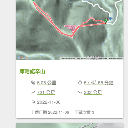
庫哈諾辛山
5.06 公里
5 小時 58 分鐘
721 公尺
202 公尺
2022-11-06
上傳日期 2022-11-06
下載次數 3