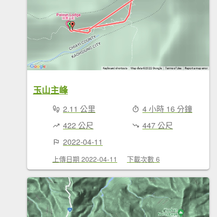
玉山主峰
2.11 公里
4 小時 16 分鐘
422 公尺
447 公尺
2022-04-11
上傳日期 2022-04-11
下載次數 6