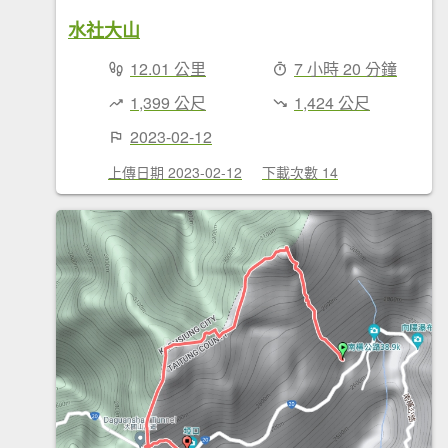
水社大山
12.01 公里
7 小時 20 分鐘
1,399 公尺
1,424 公尺
2023-02-12
上傳日期 2023-02-12
下載次數 14