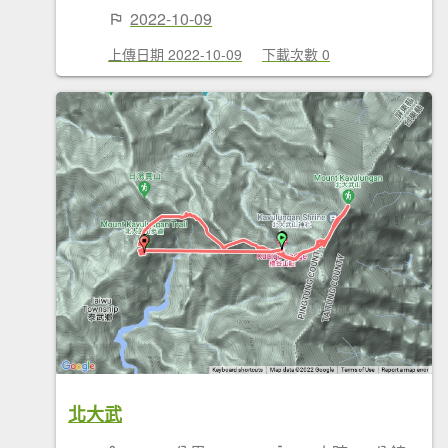
2022-10-09
上傳日期 2022-10-09
下載次數 0
北大武