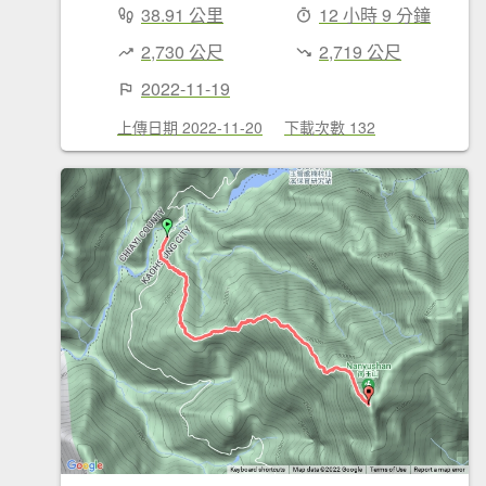
38.91 公里
12 小時 9 分鐘
2,730 公尺
2,719 公尺
2022-11-19
上傳日期 2022-11-20
下載次數 132