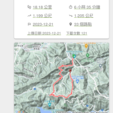
18.18 公里
6 小時 35 分鐘
1,199 公尺
1,205 公尺
2023-12-21
33 個路點
上傳日期 2023-12-21
下載次數 121