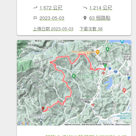
1,572 公尺
1,214 公尺
2023-05-03
63 個路點
上傳日期 2023-05-03
下載次數 38