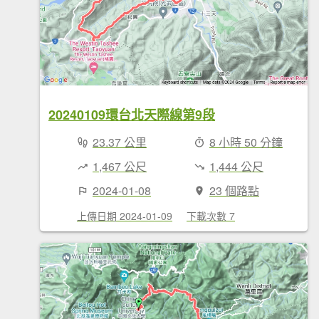
20240109環台北天際線第9段
23.37 公里
8 小時 50 分鐘
1,467 公尺
1,444 公尺
2024-01-08
23 個路點
上傳日期 2024-01-09
下載次數 7