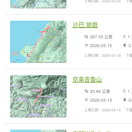
上傳日期：2026-03-25
下載
沙巴 旅遊
267.33 公里
2026-03-15
3
上傳日期：2026-03-18
下
京拿峇魯山
20.86 公里
2026-03-13
2
上傳日期：2026-03-14
下