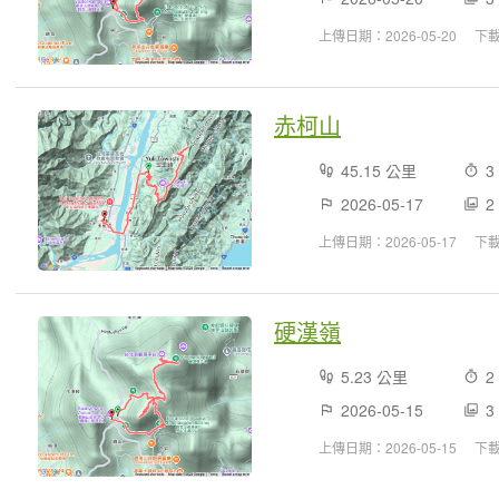
上傳日期：2026-05-20
下
赤柯山
45.15 公里
3
2026-05-17
2
上傳日期：2026-05-17
下
硬漢嶺
5.23 公里
2
2026-05-15
3
上傳日期：2026-05-15
下