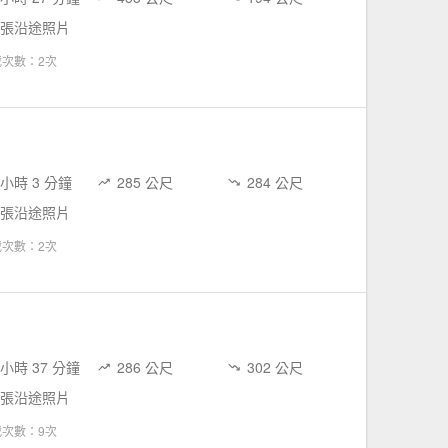
 張沿途照片
載次數：2次
 小時 3 分鐘
285 公尺
284 公尺
 張沿途照片
載次數：2次
 小時 37 分鐘
286 公尺
302 公尺
 張沿途照片
載次數：9次