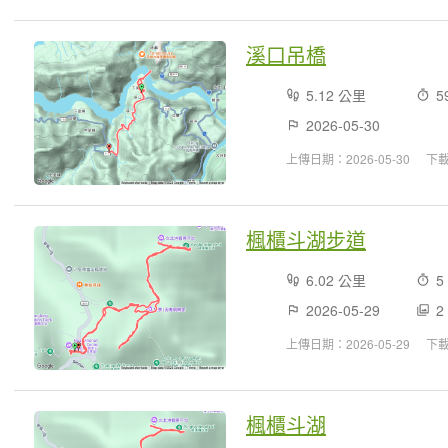
溪口吊橋
5.12 公里
5
2026-05-30
上傳日期：2026-05-30
下
楓櫃斗湖步道
6.02 公里
5
2026-05-29
2
上傳日期：2026-05-29
下
楓櫃斗湖