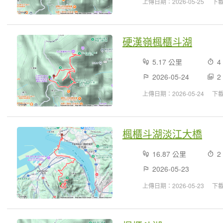
上傳日期：2026-05-25
下
硬漢嶺楓櫃斗湖
5.17 公里
4
2026-05-24
2
上傳日期：2026-05-24
下
楓櫃斗湖淡江大橋
16.87 公里
2
2026-05-23
上傳日期：2026-05-23
下