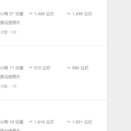
 小時 27 分鐘
1,428 公尺
1,438 公尺
 張沿途照片
載次數：0次
 小時 17 分鐘
572 公尺
580 公尺
 張沿途照片
載次數：1次
 小時 19 分鐘
1,616 公尺
1,631 公尺
 張沿途照片