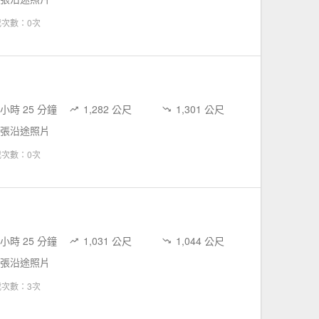
載次數：0次
 小時 25 分鐘
1,282 公尺
1,301 公尺
 張沿途照片
載次數：0次
 小時 25 分鐘
1,031 公尺
1,044 公尺
 張沿途照片
載次數：3次