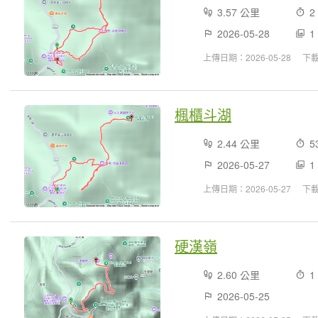
3.57 公里
2
2026-05-28
1
上傳日期：2026-05-28
下
楓櫃斗湖
2.44 公里
5
2026-05-27
1
上傳日期：2026-05-27
下
硬漢嶺
2.60 公里
1
2026-05-25