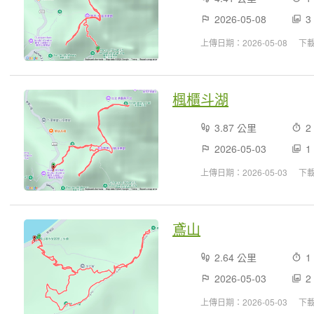
2026-05-08
3
上傳日期：2026-05-08
下
楓櫃斗湖
3.87 公里
2
2026-05-03
1
上傳日期：2026-05-03
下
鳶山
2.64 公里
1
2026-05-03
2
上傳日期：2026-05-03
下