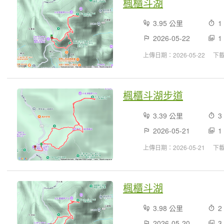
楓櫃斗湖
3.95 公里
1
2026-05-22
1
上傳日期：2026-05-22
下
楓櫃斗湖步道
3.39 公里
3
2026-05-21
1
上傳日期：2026-05-21
下
楓櫃斗湖
3.98 公里
2
2026-05-20
3