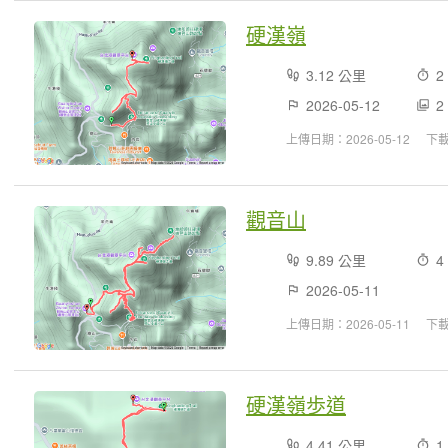
硬漢嶺
3.12 公里
2
2026-05-12
2
上傳日期：2026-05-12
下
觀音山
9.89 公里
4
2026-05-11
上傳日期：2026-05-11
下
硬漢嶺歩道
4.41 公里
1